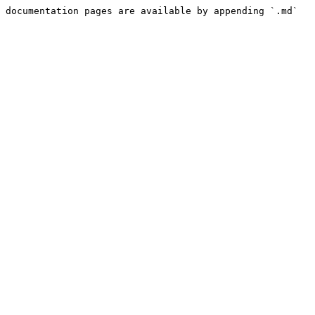
 documentation pages are available by appending `.md` 