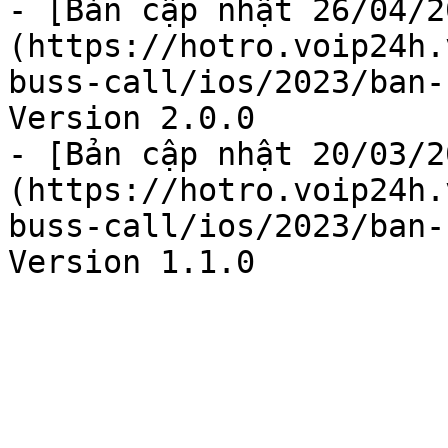
- [Bản cập nhật 26/04/2
(https://hotro.voip24h.
buss-call/ios/2023/ban-
Version 2.0.0

- [Bản cập nhật 20/03/2
(https://hotro.voip24h.
buss-call/ios/2023/ban-