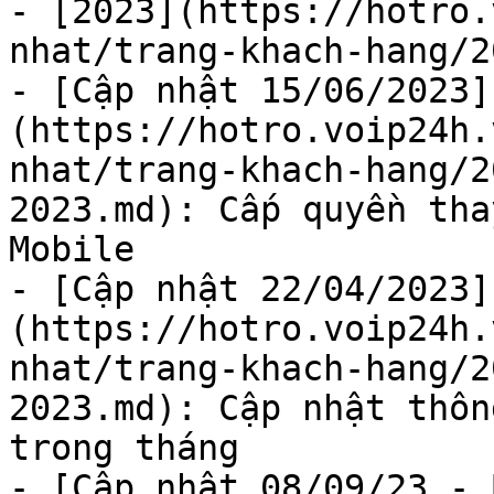
- [2023](https://hotro.
nhat/trang-khach-hang/2
- [Cập nhật 15/06/2023]
(https://hotro.voip24h.
nhat/trang-khach-hang/2
2023.md): Cấp quyền tha
Mobile

- [Cập nhật 22/04/2023]
(https://hotro.voip24h.
nhat/trang-khach-hang/2
2023.md): Cập nhật thôn
trong tháng

- [Cập nhật 08/09/23 - 