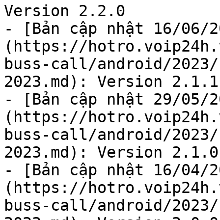
Version 2.2.0

- [Bản cập nhật 16/06/2
(https://hotro.voip24h.
buss-call/android/2023/
2023.md): Version 2.1.1

- [Bản cập nhật 29/05/2
(https://hotro.voip24h.
buss-call/android/2023/
2023.md): Version 2.1.0

- [Bản cập nhật 16/04/2
(https://hotro.voip24h.
buss-call/android/2023/