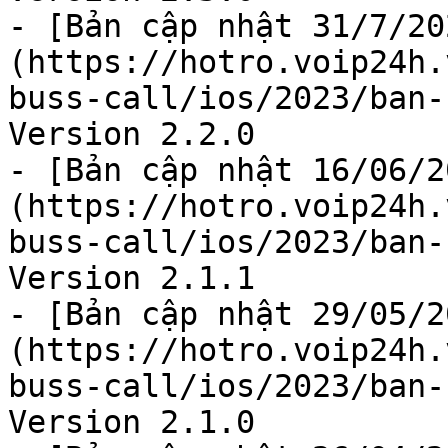
- [Bản cập nhật 31/7/20
(https://hotro.voip24h.
buss-call/ios/2023/ban-
Version 2.2.0

- [Bản cập nhật 16/06/2
(https://hotro.voip24h.
buss-call/ios/2023/ban-
Version 2.1.1

- [Bản cập nhật 29/05/2
(https://hotro.voip24h.
buss-call/ios/2023/ban-
Version 2.1.0
