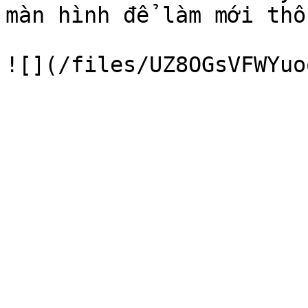
màn hình để làm mới thô